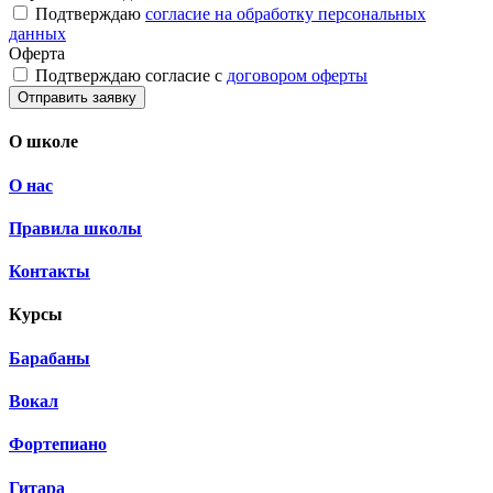
Подтверждаю
согласие на обработку персональных
данных
Оферта
Подтверждаю согласие с
договором оферты
Отправить заявку
О школе
О нас
Правила школы
Контакты
Курсы
Барабаны
Вокал
Фортепиано
Гитара