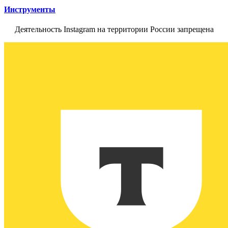
Инструменты
Деятельность Instagram на территории России запрещена