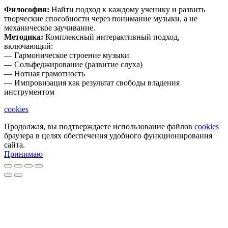
Философия:
Найти подход к каждому ученику и развить
творческие способности через понимание музыки, а не
механическое заучивание.
Методика:
Комплексный интерактивный подход,
включающий:
— Гармоническое строение музыки
— Сольфеджирование (развитие слуха)
— Нотная грамотность
— Импровизация как результат свободы владения
инструментом
cookies
Продолжая, вы подтверждаете использование файлов
cookies
браузера в целях обеспечения удобного функционирования
сайта.
Принимаю